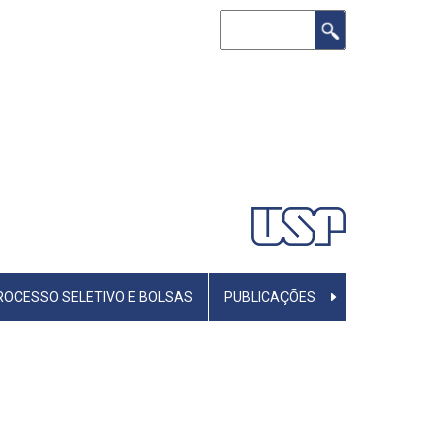
Buscar
ROCESSO SELETIVO E BOLSAS
PUBLICAÇÕES