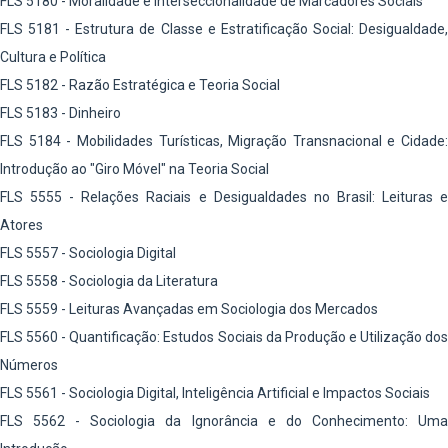
FLS 5180 - Moralidade e Interseccionalidade de Marcadores Sociais
FLS 5181 - Estrutura de Classe e Estratificação Social: Desigualdade,
Cultura e Política
FLS 5182 - Razão Estratégica e Teoria Social
FLS 5183 - Dinheiro
FLS 5184 - Mobilidades Turísticas, Migração Transnacional e Cidade:
Introdução ao "Giro Móvel" na Teoria Social
FLS 5555 - Relações Raciais e Desigualdades no Brasil: Leituras e
Atores
FLS 5557 - Sociologia Digital
FLS 5558 - Sociologia da Literatura
FLS 5559 - Leituras Avançadas em Sociologia dos Mercados
FLS 5560 - Quantificação: Estudos Sociais da Produção e Utilização dos
Números
FLS 5561 - Sociologia Digital, Inteligência Artificial e Impactos Sociais
FLS 5562 - Sociologia da Ignorância e do Conhecimento: Uma