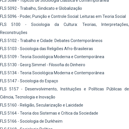
FLS 5088 - Tópicos de Sociologia Clássica e Contemporânea
FLS 5092 - Trabalho, Sindicato e Globalização
FLS 5096 - Poder, Punição e Controle Social: Leituras em Teoria Social
FLS 5100 - Sociologia da Cultura: Teorias, Interpretações,
Reconstruções
FLS 5102 - Trabalho e Cidade: Debates Contemporâneos
FLS 5103 - Sociologia das Religiões Afro-Brasileiras
FLS 5109 - Teoria Sociológica Moderna e Contemporânea
FLS 5130 - Georg Simmel - Filosofia do Dinheiro
FLS 5134 - Teoria Sociológica Moderna e Contemporânea
FLS 5147 - Sociologia do Espaço
FLS 5157 - Desenvolvimento, Instituições e Políticas Públicas de
Ciência, Tecnologia e Inovação
FLS 5160 - Religião, Secularização e Laicidade
FLS 5164 - Teoria dos Sistemas e Crítica da Sociedade
FLS 5166 - Sociologia de Durkheim