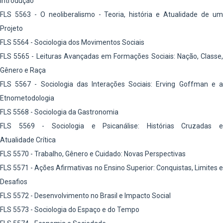
Introdução
FLS 5563 - O neoliberalismo - Teoria, história e Atualidade de um
Projeto
FLS 5564 - Sociologia dos Movimentos Sociais
FLS 5565 - Leituras Avançadas em Formações Sociais: Nação, Classe,
Gênero e Raça
FLS 5567 - Sociologia das Interações Sociais: Erving Goffman e a
Etnometodologia
FLS 5568 - Sociologia da Gastronomia
FLS 5569 - Sociologia e Psicanálise: Histórias Cruzadas e
Atualidade Crítica
FLS 5570 - Trabalho, Gênero e Cuidado: Novas Perspectivas
FLS 5571 - Ações Afirmativas no Ensino Superior: Conquistas, Limites e
Desafios
FLS 5572 - Desenvolvimento no Brasil e Impacto Social
FLS 5573 - Sociologia do Espaço e do Tempo