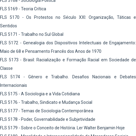
FLS 5168 - Sociologia Política
FLS 5169 - Teoria Crítica
FLS 5170 - Os Protestos no Século XXI: Organização, Táticas e
Sentidos
FLS 5171 - Trabalho no Sul Global
FLS 5172 - Genealogia dos Dispositivos Intelectuais de Engajamento:
Maio de 68 e Pensamento Francês dos Anos de 1970
FLS 5173 - Brasil: Racialização e Formação Racial em Sociedade de
Classe
FLS 5174 - Gênero e Trabalho. Desafios Nacionais e Debates
Internacionais
FLS 5175 - A Sociologia e a Vida Cotidiana
FLS 5176 - Trabalho, Sindicato e Mudança Social
FLS 5177 - Temas de Sociologia Contemporânea
FLS 5178 - Poder, Governabilidade e Subjetividade
FLS 5179 - Sobre o Conceito de História. Ler Walter Benjamin Hoje