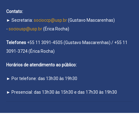
Contato:
► Secretaria:
socioccp@usp.br
(Gustavo Mascarenhas)
-
sociousp@usp.br
(Érica Rocha)
Telefones
+55 11 3091-4505 (Gustavo Mascarenhas) / +55 11
3091-3724 (Érica Rocha)
Horários de atendimento ao público:
► Por telefone: das 13h30 às 19h30
► Presencial: das 13h30 às 15h30 e das 17h30 às 19h30