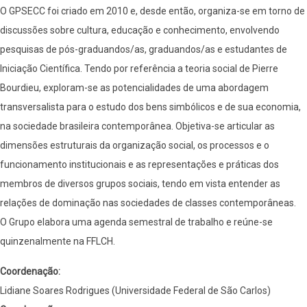
O GPSECC foi criado em 2010 e, desde então, organiza-se em torno de
discussões sobre cultura, educação e conhecimento, envolvendo
pesquisas de pós-graduandos/as, graduandos/as e estudantes de
Iniciação Científica. Tendo por referência a teoria social de Pierre
Bourdieu, exploram-se as potencialidades de uma abordagem
transversalista para o estudo dos bens simbólicos e de sua economia,
na sociedade brasileira contemporânea. Objetiva-se articular as
dimensões estruturais da organização social, os processos e o
funcionamento institucionais e as representações e práticas dos
membros de diversos grupos sociais, tendo em vista entender as
relações de dominação nas sociedades de classes contemporâneas.
O Grupo elabora uma agenda semestral de trabalho e reúne-se
quinzenalmente na FFLCH.
Coordenação:
Lidiane Soares Rodrigues (Universidade Federal de São Carlos)