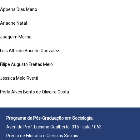
Apoena Dias Mano
Ariadne Natal
Joaquim Molina
Luis Alfredo Briceño Gonzalez
Filipe Augusto Freitas Melo
Jéssica Melo Rvetti
Perla Alves Bento de Oliveira Costa
Programa de Pós-Graduação em Sociologia:
Avenida Prof. Luciano Gualberto, 315 - sala 1063
Prédio de Filosofia e Ciências Sociais