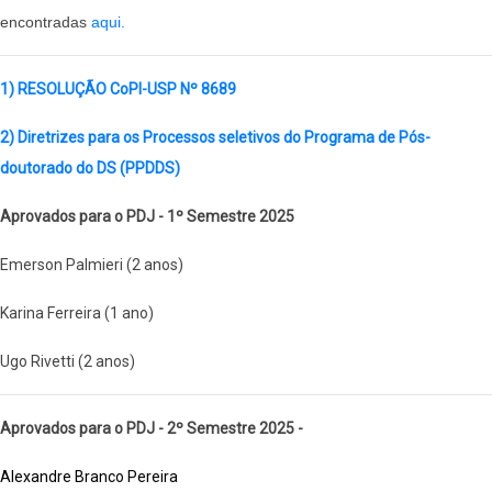
encontradas
aqui.
1) RESOLUÇÃO CoPI-USP Nº 8689
2) Diretrizes para os Processos seletivos do Programa de Pós-
doutorado do DS (PPDDS)
Aprovados para o PDJ - 1º Semestre 2025
Emerson Palmieri (2 anos)
Karina Ferreira (1 ano)
Ugo Rivetti (2 anos)
Aprovados para o PDJ - 2º Semestre 2025 -
Alexandre Branco Pereira